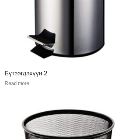
Бүтээгдэхүүн 2
Read more