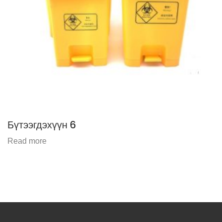
Бүтээгдэхүүн 6
Read more