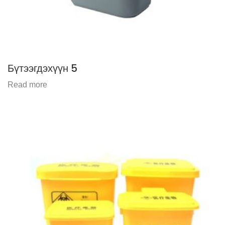
Бүтээгдэхүүн 5
Read more