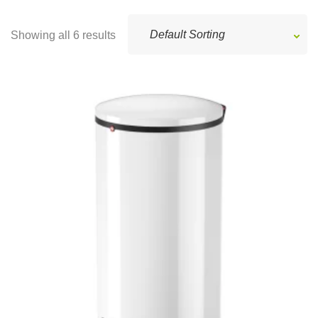
Showing all 6 results