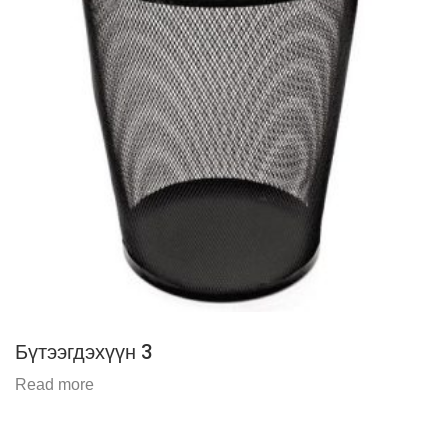
Бүтээгдэхүүн 3
Read more