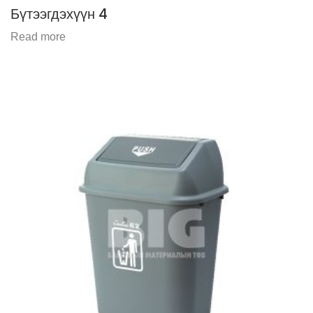
Бүтээгдэхүүн 4
Read more