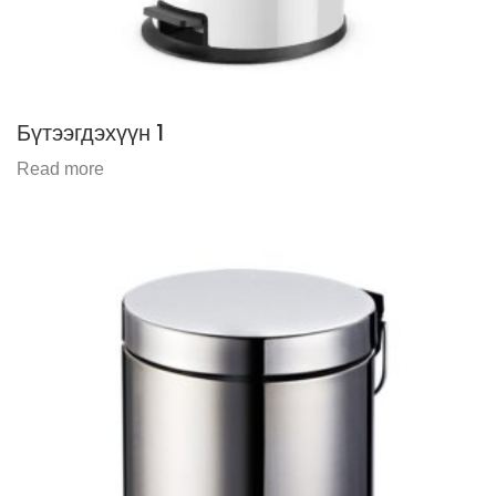
Бүтээгдэхүүн 1
Read more