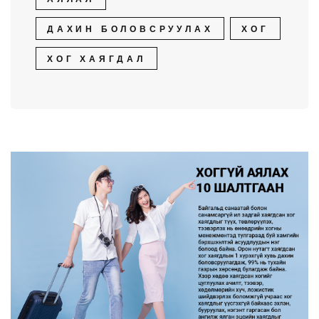
ДАХИН БОЛОВСРУУЛАХ
ХОГ
ХОГ ХАЯГДАЛ