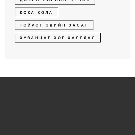
ДАХИН БОЛОВСРУУЛАХ
КОКА КОЛА
ТОЙРОГ ЭДИЙН ЗАСАГ
ХУВАНЦАР ХОГ ХАЯГДАЛ