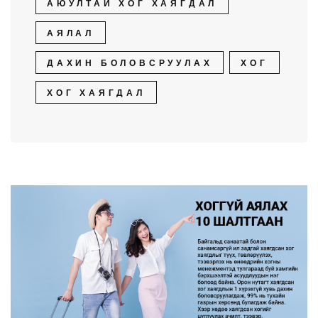
АЮУЛТАЙ ХОГ ХАЯГДАЛ
АЯЛАЛ
ДАХИН БОЛОВСРУУЛАХ
ХОГ
ХОГ ХАЯГДАЛ