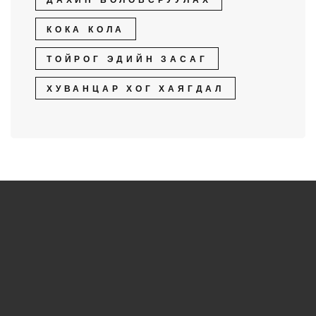
ДАХИН БОЛОВСРУУЛАХ
КОКА КОЛА
ТОЙРОГ ЭДИЙН ЗАСАГ
ХУВАНЦАР ХОГ ХАЯГДАЛ