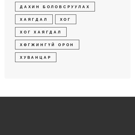
ДАХИН БОЛОВСРУУЛАХ
ХАЯГДАЛ
ХОГ
ХОГ ХАЯГДАЛ
ХӨГЖИНГҮЙ ОРОН
ХУВАНЦАР