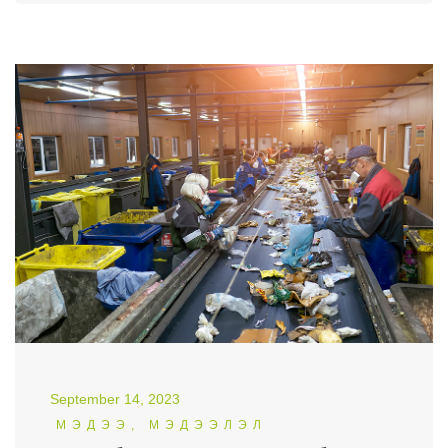
September 14, 2023
МЭДЭЭ, МЭДЭЭЛЭЛ