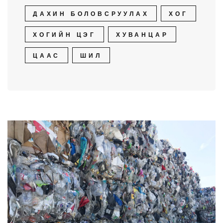
ДАХИН БОЛОВСРУУЛАХ
ХОГ
ХОГИЙН ЦЭГ
ХУВАНЦАР
ЦААС
ШИЛ