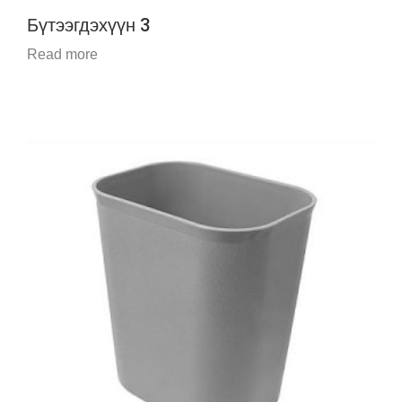
Бүтээгдэхүүн 3
Read more