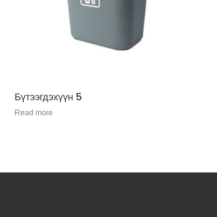
Бүтээгдэхүүн 5
Read more