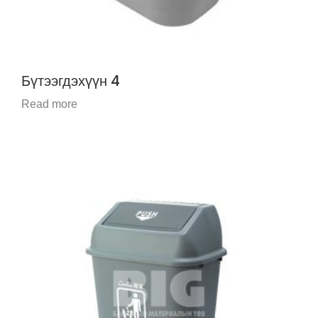
Бүтээгдэхүүн 4
Read more