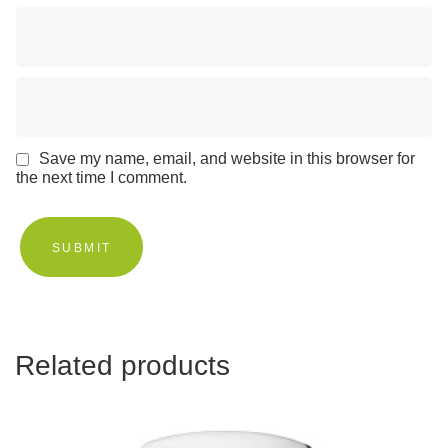
Save my name, email, and website in this browser for
the next time I comment.
Related products