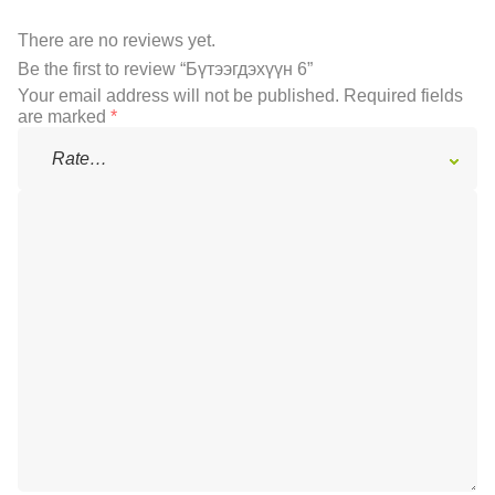
There are no reviews yet.
Be the first to review “Бүтээгдэхүүн 6”
Your email address will not be published.
Required fields
are marked
*