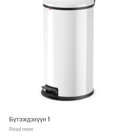
Бүтээгдэхүүн 1
Read more